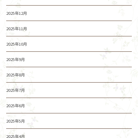
2025年12月
2025年11月
2025年10月
2025年9月
2025年8月
2025年7月
2025年6月
2025年5月
2025年4月