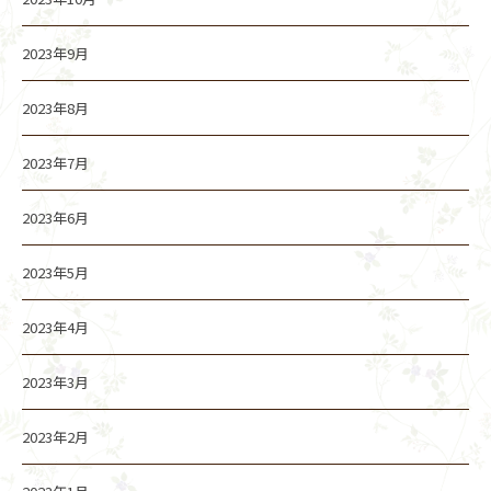
2023年9月
2023年8月
2023年7月
2023年6月
2023年5月
2023年4月
2023年3月
2023年2月