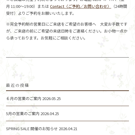
月 11:00～19:00）または
Contact〈ご予約／お問い合わせ〉
（24時間
受付）よりご予約をお願いいたします。
※完全予約制の営業日にご来店をご希望のお客様へ 大変お手数です
が、ご来店の前にご希望の来店日時をご連絡ください。お小物一点か
ら承っております。お気軽にご相談ください。
最近の投稿
６月の営業のご案内
2026.05.25
5月の営業のご案内
2026.04.25
SPRING SALE 開催のお知らせ
2026.04.21