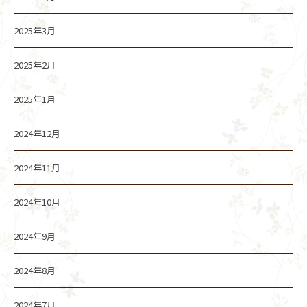
2025年3月
2025年2月
2025年1月
2024年12月
2024年11月
2024年10月
2024年9月
2024年8月
2024年7月