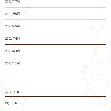
2021年7月
2021年6月
2021年5月
2021年4月
2021年3月
2021年1月
カテゴリー
お知らせ