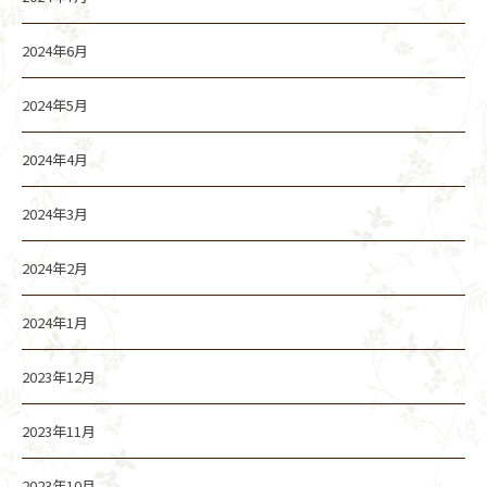
2024年6月
2024年5月
2024年4月
2024年3月
2024年2月
2024年1月
2023年12月
2023年11月
2023年10月