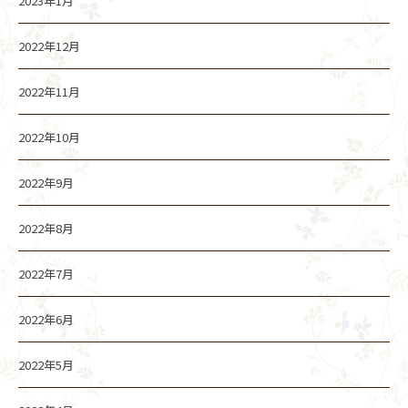
2023年1月
2022年12月
2022年11月
2022年10月
2022年9月
2022年8月
2022年7月
2022年6月
2022年5月