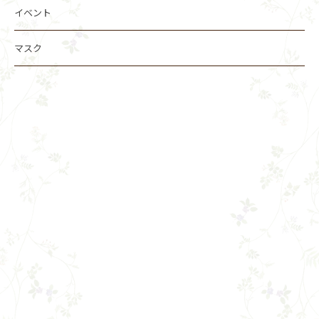
イベント
マスク