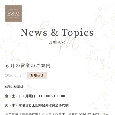
News & Topics
お知らせ
６月の営業のご案内
2026.05.25
お知らせ
6月の営業は
金・土・日・月曜日 11：00～19：00
火・水・木曜日と上記時間外は完全予約制
※ご試着は完全予約制となっております。お電話 0256-47-4477（金～