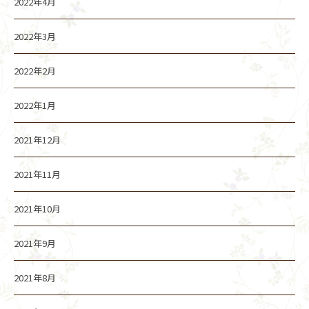
2022年4月
2022年3月
2022年2月
2022年1月
2021年12月
2021年11月
2021年10月
2021年9月
2021年8月