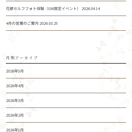
花嫁セルフフォト体験（GW限定イベント）
2026.04.14
4月の営業のご案内
2026.03.25
月別アーカイブ
2026年5月
2026年4月
2026年3月
2026年2月
2026年1月