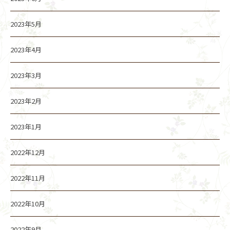
2023年5月
2023年4月
2023年3月
2023年2月
2023年1月
2022年12月
2022年11月
2022年10月
2022年9月