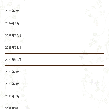
2024年2月
2024年1月
2023年12月
2023年11月
2023年10月
2023年9月
2023年8月
2023年7月
2023年6月