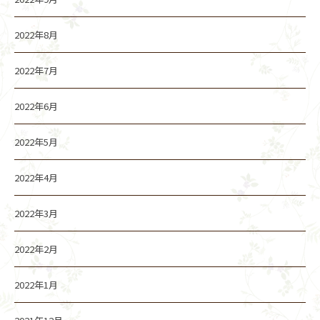
2022年8月
2022年7月
2022年6月
2022年5月
2022年4月
2022年3月
2022年2月
2022年1月