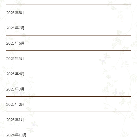
2025年8月
2025年7月
2025年6月
2025年5月
2025年4月
2025年3月
2025年2月
2025年1月
2024年12月