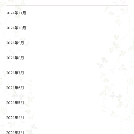
2024年11月
2024年10月
2024年9月
2024年8月
2024年7月
2024年6月
2024年5月
2024年4月
2024年3月