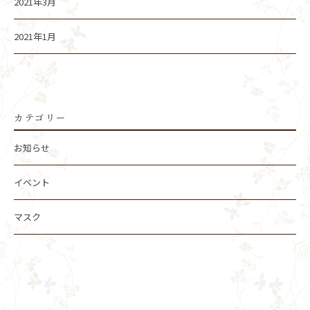
2021年3月
2021年1月
カテゴリー
お知らせ
イベント
マスク