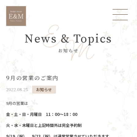
News & Topics
お知らせ
9月の営業のご案内
2022.08.25
お知らせ
9月の営業は
金・土・日・月曜日 11：00～18：00
火・水・木曜日と上記時間外は完全予約制
9/19（祝）、 9/23（祝） は通常営業させていただきます。