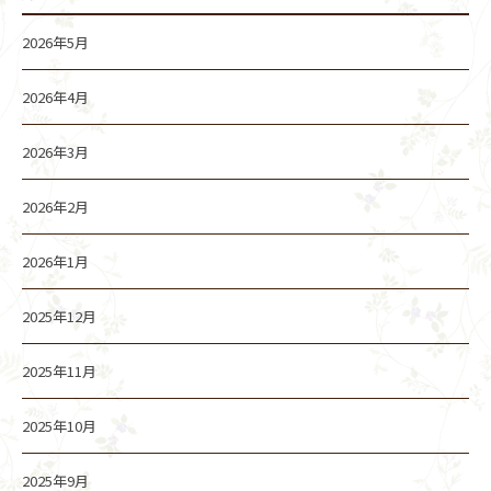
2026年5月
2026年4月
2026年3月
2026年2月
2026年1月
2025年12月
2025年11月
2025年10月
2025年9月