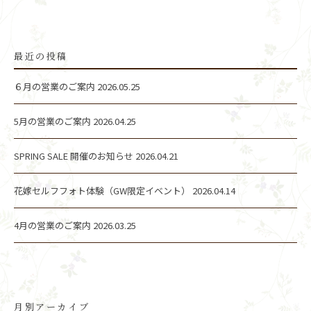
最近の投稿
６月の営業のご案内
2026.05.25
5月の営業のご案内
2026.04.25
SPRING SALE 開催のお知らせ
2026.04.21
花嫁セルフフォト体験（GW限定イベント）
2026.04.14
4月の営業のご案内
2026.03.25
月別アーカイブ