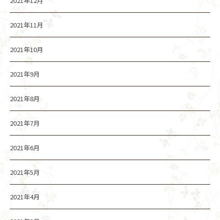
2021年12月
2021年11月
2021年10月
2021年9月
2021年8月
2021年7月
2021年6月
2021年5月
2021年4月