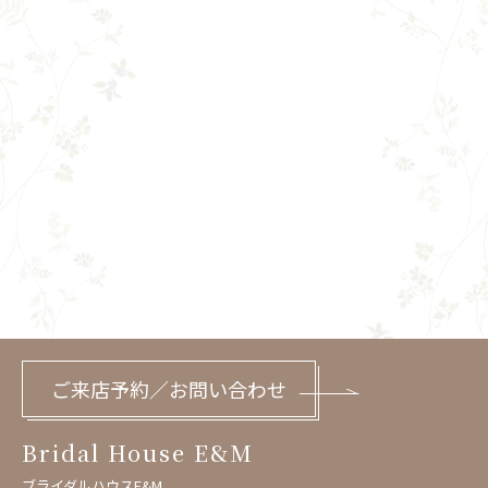
ご来店予約／お問い合わせ
Bridal House E&M
ブライダルハウスE&M