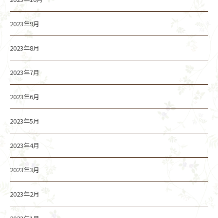
2023年9月
2023年8月
2023年7月
2023年6月
2023年5月
2023年4月
2023年3月
2023年2月