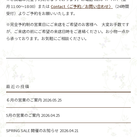
月 11:00～18:00）または
Contact〈ご予約／お問い合わせ〉
（24時間
受付）よりご予約をお願いいたします。
※完全予約制の営業日にご来店をご希望のお客様へ 大変お手数です
が、ご来店の前にご希望の来店日時をご連絡ください。お小物一点か
ら承っております。お気軽にご相談ください。
最近の投稿
６月の営業のご案内
2026.05.25
5月の営業のご案内
2026.04.25
SPRING SALE 開催のお知らせ
2026.04.21