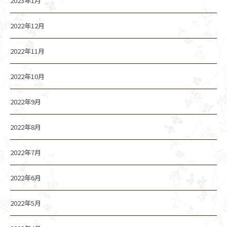
2023年1月
2022年12月
2022年11月
2022年10月
2022年9月
2022年8月
2022年7月
2022年6月
2022年5月