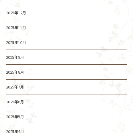
2025年12月
2025年11月
2025年10月
2025年9月
2025年8月
2025年7月
2025年6月
2025年5月
2025年4月