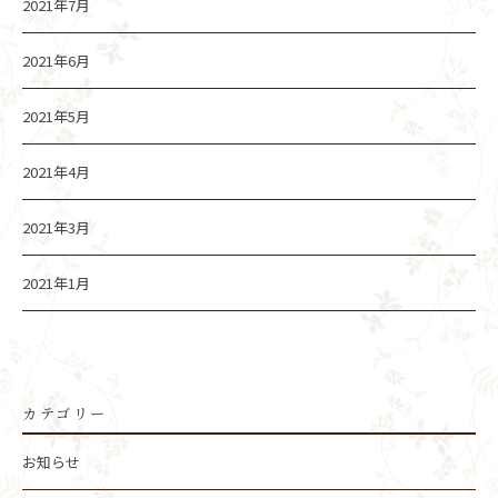
2021年7月
2021年6月
2021年5月
2021年4月
2021年3月
2021年1月
カテゴリー
お知らせ