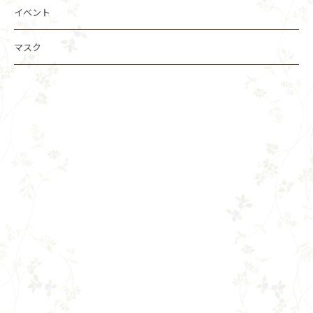
イベント
マスク