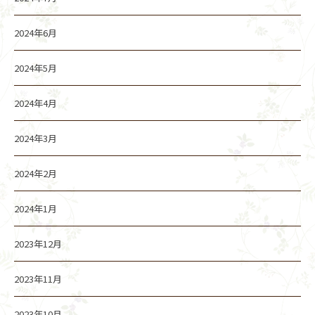
2024年6月
2024年5月
2024年4月
2024年3月
2024年2月
2024年1月
2023年12月
2023年11月
2023年10月