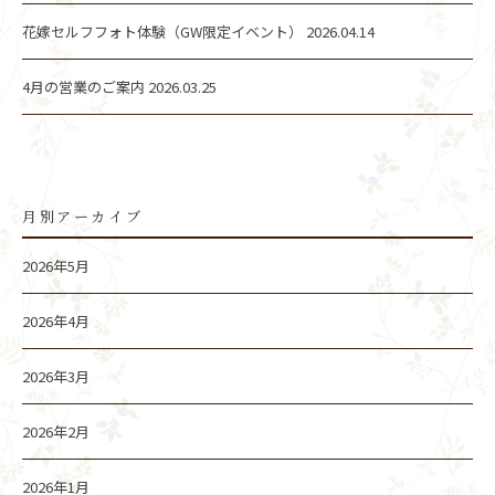
花嫁セルフフォト体験（GW限定イベント）
2026.04.14
4月の営業のご案内
2026.03.25
月別アーカイブ
2026年5月
2026年4月
2026年3月
2026年2月
2026年1月