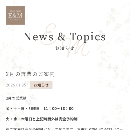
News & Topics
お知らせ
2月の営業のご案内
2026.01.25
お知らせ
2月の営業は
金・土・日・月曜日 11：00～18：00
火・水・木曜日と上記時間外は完全予約制
※ご試着は完全予約制となっております。お電話 0256-47-4477（金～