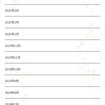
2025年3月
2025年2月
2025年1月
2024年12月
2024年11月
2024年10月
2024年9月
2024年8月
2024年7月