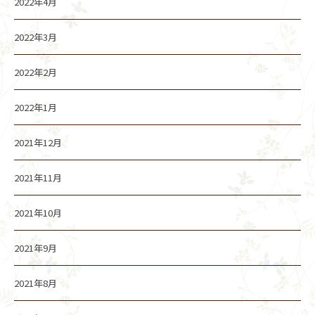
2022年4月
2022年3月
2022年2月
2022年1月
2021年12月
2021年11月
2021年10月
2021年9月
2021年8月