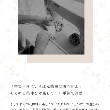
「挙式当日にいちばん綺麗に着心地よく」
あらゆる条件を考慮してミリ単位で調整
そして多くの花嫁様に楽しんでいただいているのが、お選びい
ただいたドレスを更に理想の1着へと成長させるデザインや装