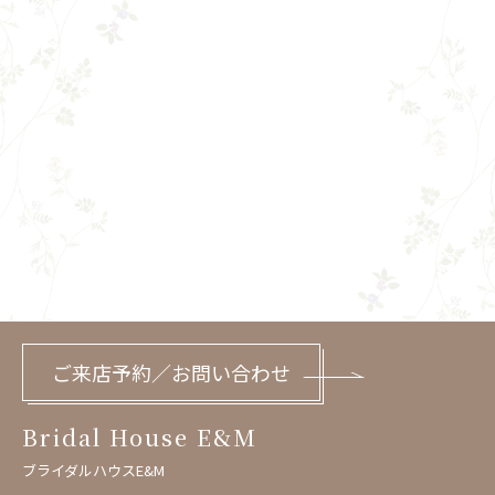
ご来店予約／お問い合わせ
Bridal House E&M
ブライダルハウスE&M