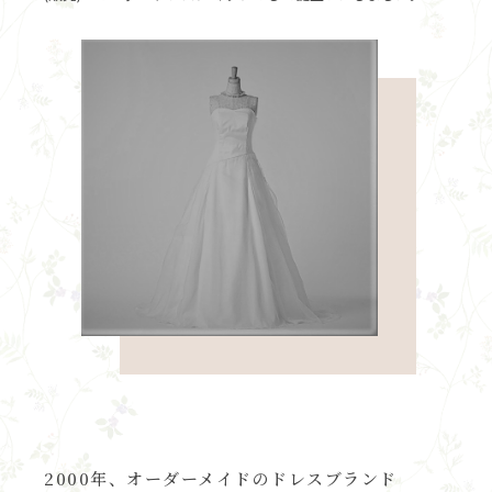
2000年、オーダーメイドのドレスブランド