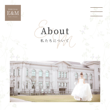
About
私たちについて