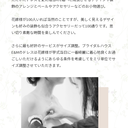
飾のアレンジとベールやアクセサリーなどのお小物選び。
花嫁様が100人いれば当然のことですが、美しく見えるデザイ
ンも好みの装飾も似合うアクセサリーだって100通りです。思
い切り素敵な時間を楽しんでください。
さらに最も好評のサービスがサイズ調整。ブライダルハウス
E&Mのドレスは花嫁様が挙式当日に一番綺麗に着心地良くお過
ごしいただけるようにあらゆる条件を考慮してをミリ単位でサ
イズ調整させていただきます。