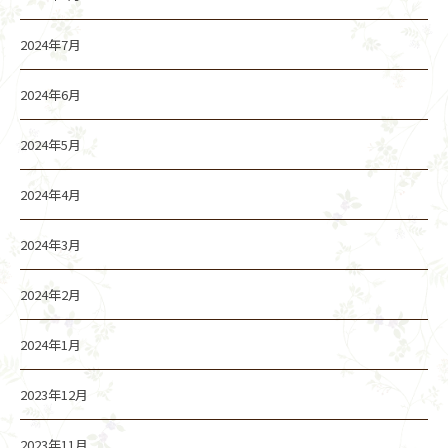
2024年7月
2024年6月
2024年5月
2024年4月
2024年3月
2024年2月
2024年1月
2023年12月
2023年11月