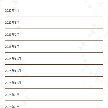
2025年4月
2025年3月
2025年2月
2025年1月
2024年12月
2024年11月
2024年10月
2024年9月
2024年8月