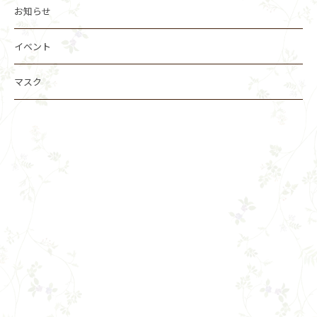
お知らせ
イベント
マスク