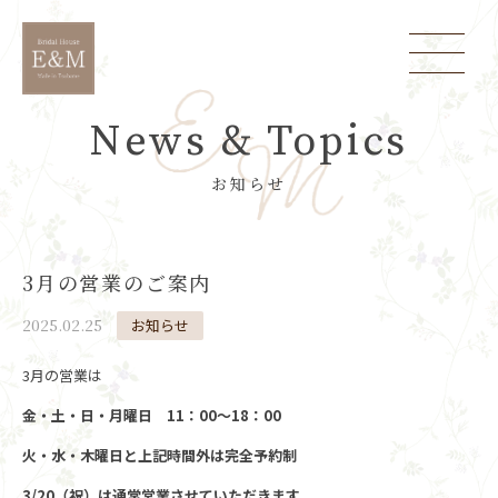
News & Topics
お知らせ
3月の営業のご案内
2025.02.25
お知らせ
3月の営業は
金・土・日・月曜日 11：00～18：00
火・水・木曜日と上記時間外は完全予約制
3/20（祝）は通常営業させていただきます。