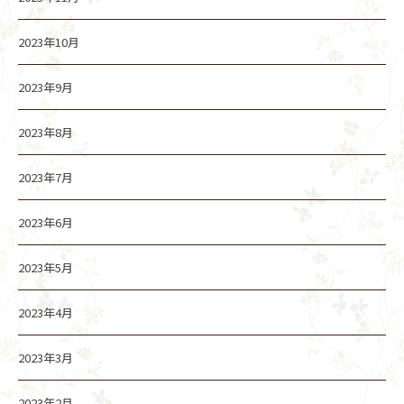
2023年10月
2023年9月
2023年8月
2023年7月
2023年6月
2023年5月
2023年4月
2023年3月
2023年2月