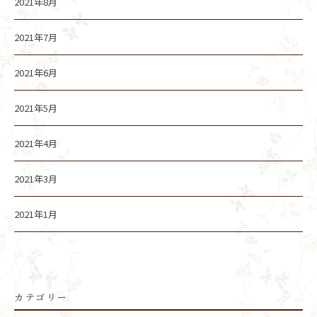
2021年8月
2021年7月
2021年6月
2021年5月
2021年4月
2021年3月
2021年1月
カテゴリー