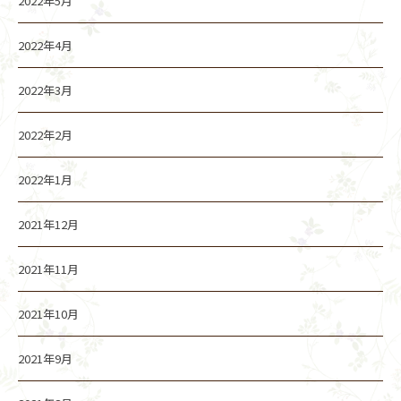
2022年5月
2022年4月
2022年3月
2022年2月
2022年1月
2021年12月
2021年11月
2021年10月
2021年9月