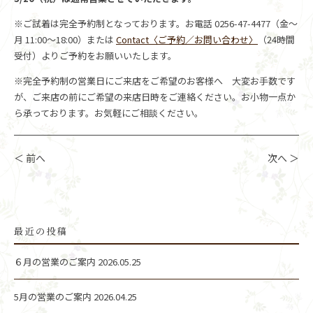
※ご試着は完全予約制となっております。お電話 0256-47-4477（金～
月 11:00～18:00）または
Contact〈ご予約／お問い合わせ〉
（24時間
受付）よりご予約をお願いいたします。
※完全予約制の営業日にご来店をご希望のお客様へ 大変お手数です
が、ご来店の前にご希望の来店日時をご連絡ください。お小物一点か
ら承っております。お気軽にご相談ください。
＜ 前へ
次へ ＞
最近の投稿
６月の営業のご案内
2026.05.25
5月の営業のご案内
2026.04.25