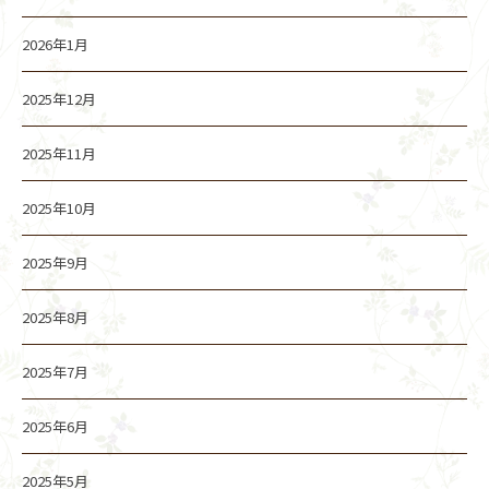
2026年1月
2025年12月
2025年11月
2025年10月
2025年9月
2025年8月
2025年7月
2025年6月
2025年5月