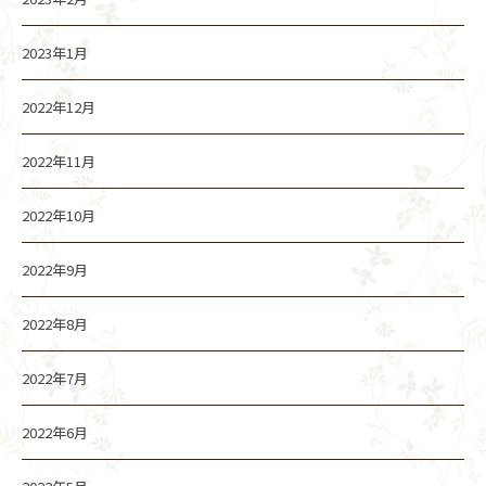
2023年1月
2022年12月
2022年11月
2022年10月
2022年9月
2022年8月
2022年7月
2022年6月