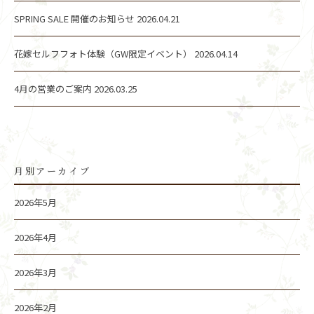
SPRING SALE 開催のお知らせ
2026.04.21
花嫁セルフフォト体験（GW限定イベント）
2026.04.14
4月の営業のご案内
2026.03.25
月別アーカイブ
2026年5月
2026年4月
2026年3月
2026年2月