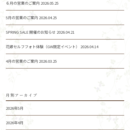
６月の営業のご案内
2026.05.25
5月の営業のご案内
2026.04.25
SPRING SALE 開催のお知らせ
2026.04.21
花嫁セルフフォト体験（GW限定イベント）
2026.04.14
4月の営業のご案内
2026.03.25
月別アーカイブ
2026年5月
2026年4月