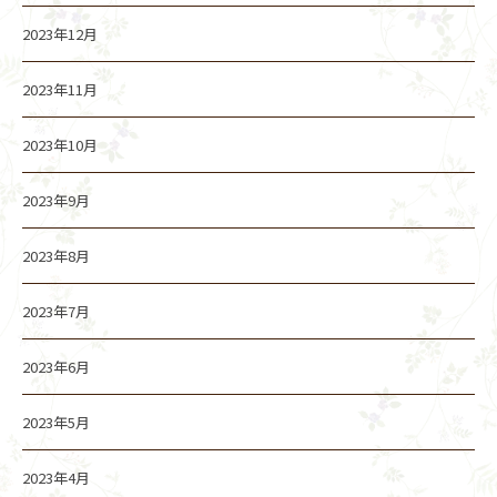
2023年12月
2023年11月
2023年10月
2023年9月
2023年8月
2023年7月
2023年6月
2023年5月
2023年4月