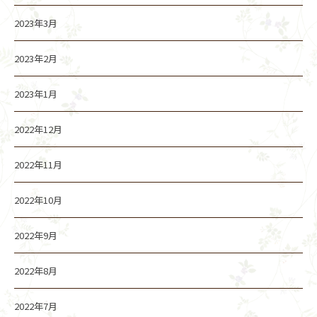
2023年3月
2023年2月
2023年1月
2022年12月
2022年11月
2022年10月
2022年9月
2022年8月
2022年7月