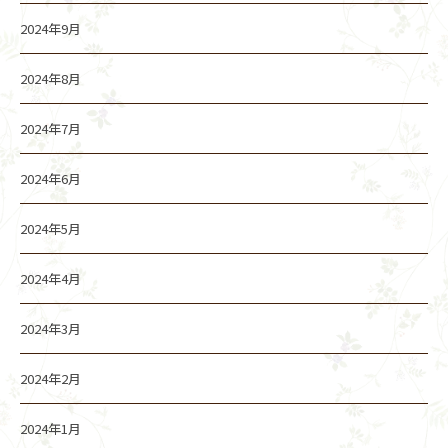
2024年9月
2024年8月
2024年7月
2024年6月
2024年5月
2024年4月
2024年3月
2024年2月
2024年1月