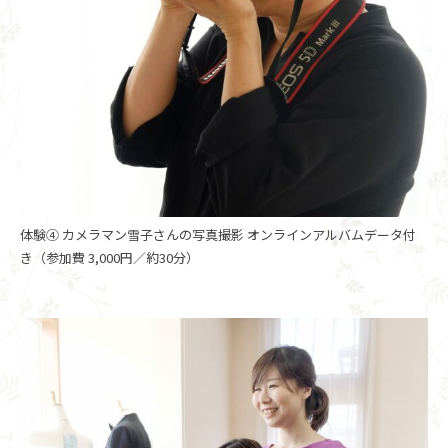
体験④ カメラマン雪子さんの写真撮影 オンラインアルバムデータ付
き（参加費 3,000円／約30分）