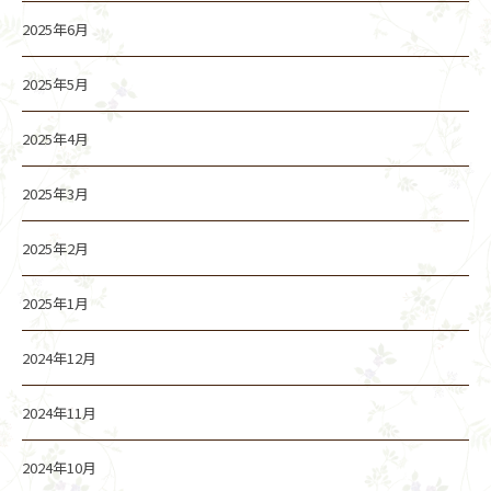
2025年6月
2025年5月
2025年4月
2025年3月
2025年2月
2025年1月
2024年12月
2024年11月
2024年10月