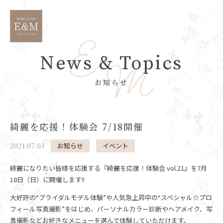
News & Topics
お知らせ
綺麗を応援！体験会 7/18開催
2021.07.03
お知らせ
イベント
綺麗になりたい皆様を応援する『綺麗を応援！体験会 vol.21』を7月
18日（日）に開催します!!
大好評の“ブライダルモデル体験”や人気急上昇中の“スペシャル☆プロ
フィール写真撮影”をはじめ、パーソナルカラー診断やヘアメイク、写
真撮影などお好きなメニューを選んで体験していただけます。