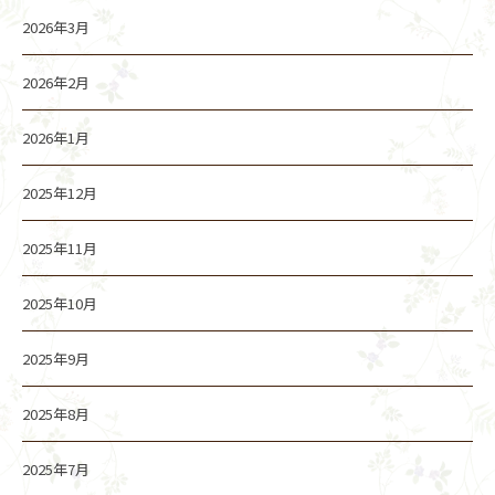
2026年3月
2026年2月
2026年1月
2025年12月
2025年11月
2025年10月
2025年9月
2025年8月
2025年7月