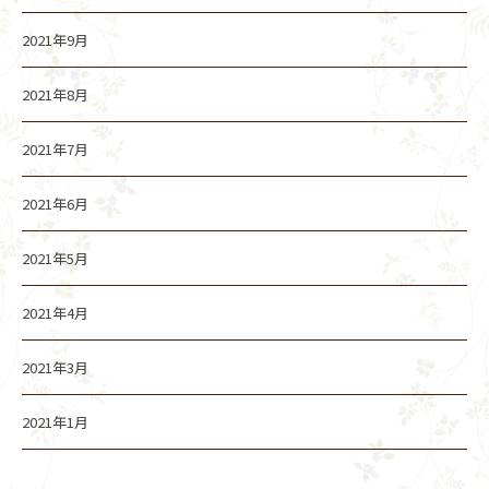
2021年9月
2021年8月
2021年7月
2021年6月
2021年5月
2021年4月
2021年3月
2021年1月