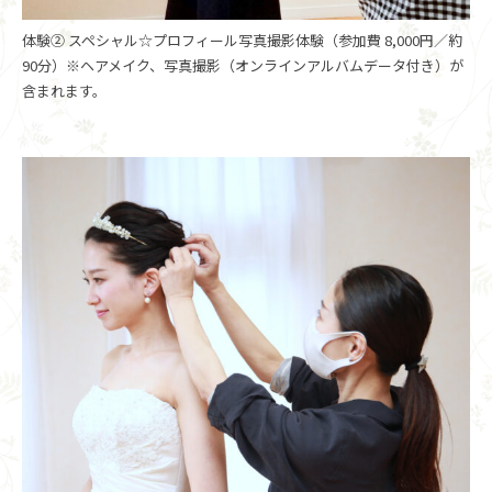
体験② スペシャル☆プロフィール写真撮影体験（参加費 8,000円／約
90分）※ヘアメイク、写真撮影（オンラインアルバムデータ付き）が
含まれます。