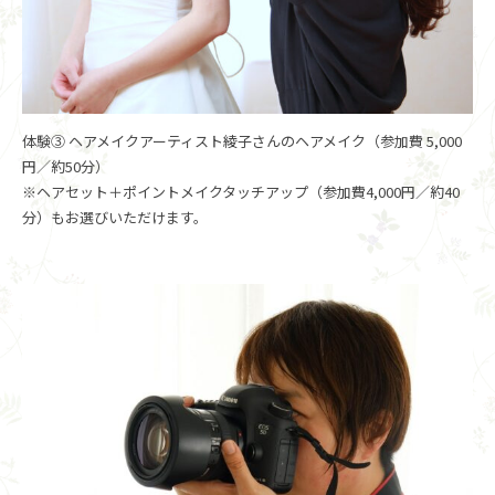
体験③ ヘアメイクアーティスト綾子さんのヘアメイク（参加費 5,000
円／約50分）
※ヘアセット＋ポイントメイクタッチアップ（参加費4,000円／約40
分）もお選びいただけます。