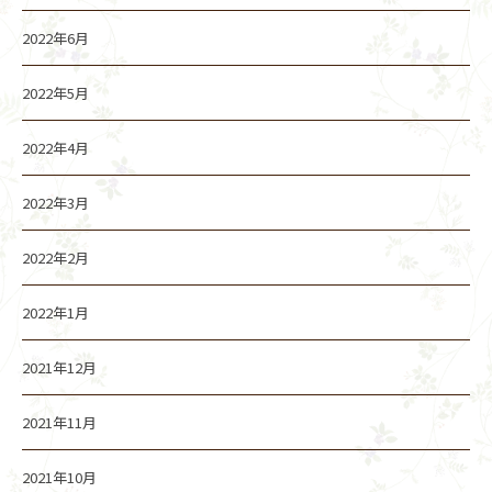
2022年6月
2022年5月
2022年4月
2022年3月
2022年2月
2022年1月
2021年12月
2021年11月
2021年10月