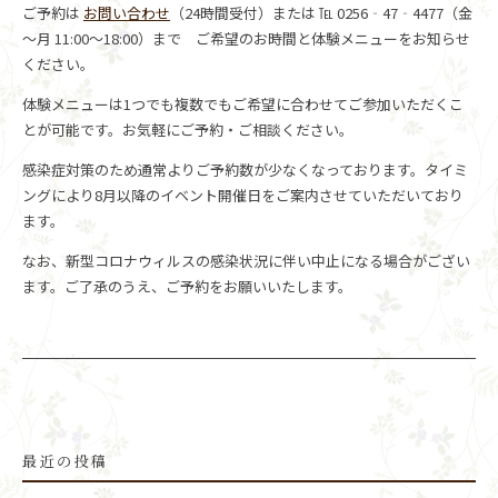
ご予約は
お問い合わせ
（24時間受付）または ℡ 0256‐47‐4477（金
～月 11:00～18:00）まで ご希望のお時間と体験メニューをお知らせ
ください。
体験メニューは1つでも複数でもご希望に合わせてご参加いただくこ
とが可能です。お気軽にご予約・ご相談ください。
感染症対策のため通常よりご予約数が少なくなっております。タイミ
ングにより8月以降のイベント開催日をご案内させていただいており
ます。
なお、新型コロナウィルスの感染状況に伴い中止になる場合がござい
ます。ご了承のうえ、ご予約をお願いいたします。
最近の投稿