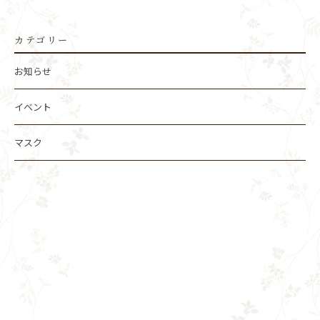
カテゴリー
お知らせ
イベント
マスク