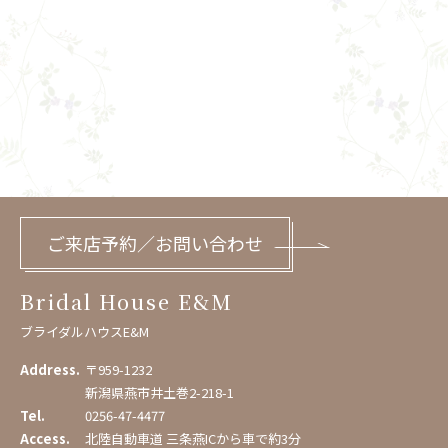
ご来店予約／お問い合わせ
Bridal House E&M
ブライダルハウスE&M
Address.
〒959-1232
新潟県燕市井土巻2-218-1
Tel.
0256-47-4477
Access.
北陸自動車道 三条燕ICから車で約3分