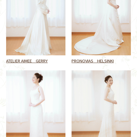
ATELIER AIMEE GERRY
PRONOVIAS HELSINKI