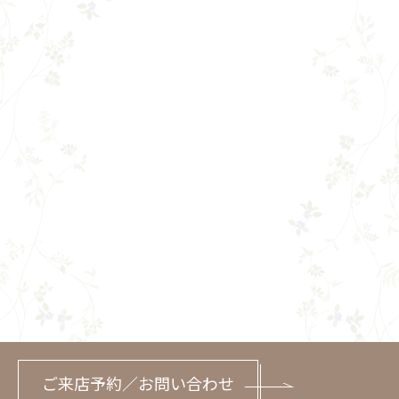
ご来店予約／お問い合わせ