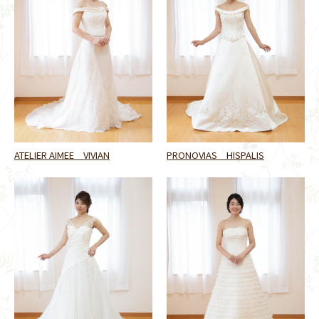
ATELIER AIMEE VIVIAN
PRONOVIAS HISPALIS