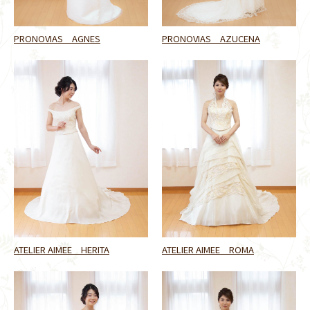
PRONOVIAS AGNES
PRONOVIAS AZUCENA
ATELIER AIMEE HERITA
ATELIER AIMEE ROMA