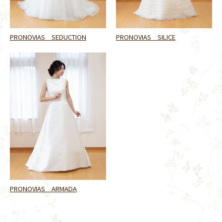
PRONOVIAS SEDUCTION
PRONOVIAS SILICE
PRONOVIAS ARMADA