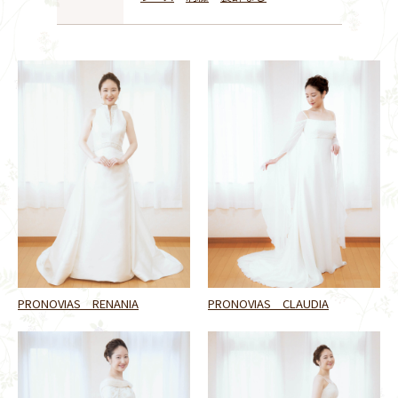
PRONOVIAS RENANIA
PRONOVIAS CLAUDIA