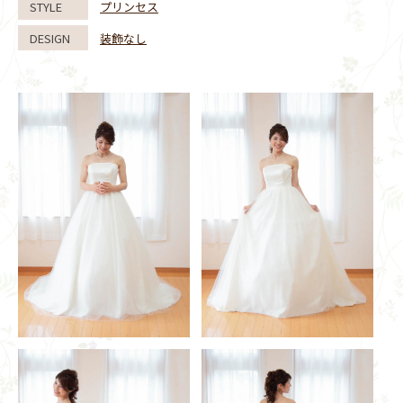
STYLE
プリンセス
DESIGN
装飾なし