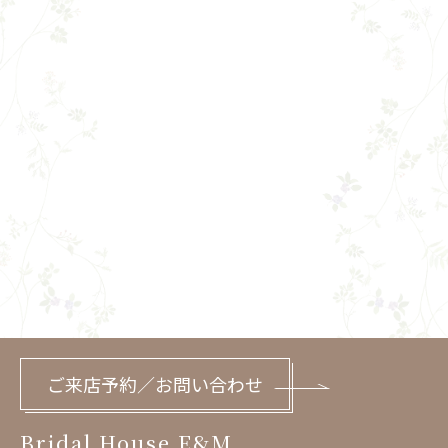
ご来店予約／お問い合わせ
Bridal House E&M