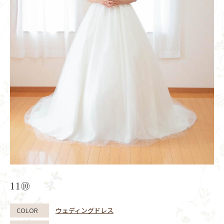
11⑩
COLOR
ウェディングドレス