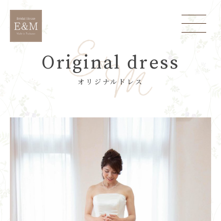
Original dress
オリジナルドレス