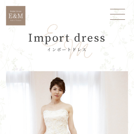
Import dress
インポートドレス