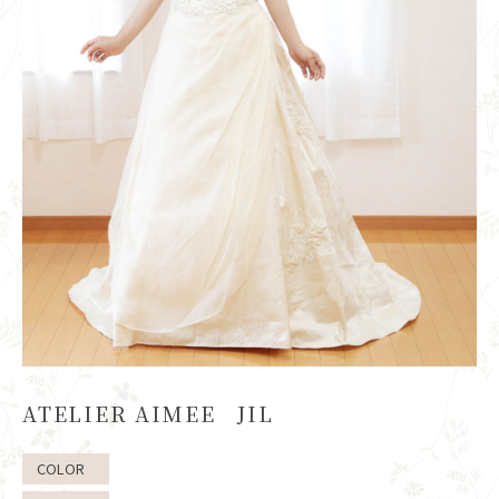
ATELIER AIMEE JIL
COLOR