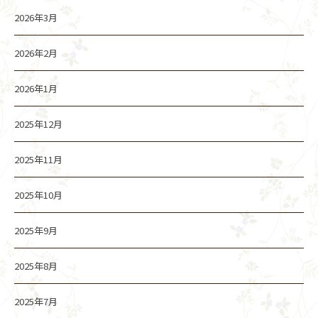
2026年3月
2026年2月
2026年1月
2025年12月
2025年11月
2025年10月
2025年9月
2025年8月
2025年7月