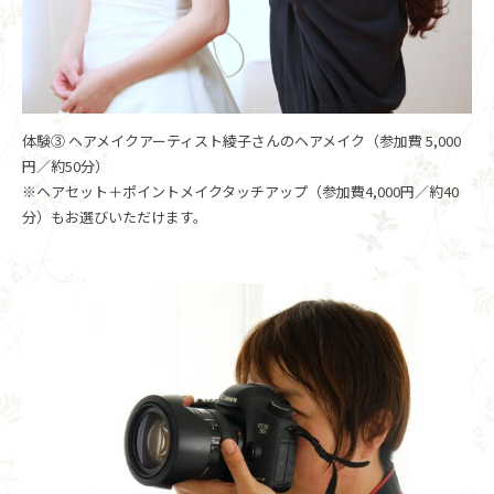
体験③ ヘアメイクアーティスト綾子さんのヘアメイク（参加費 5,000
円／約50分）
※ヘアセット＋ポイントメイクタッチアップ（参加費4,000円／約40
分）もお選びいただけます。