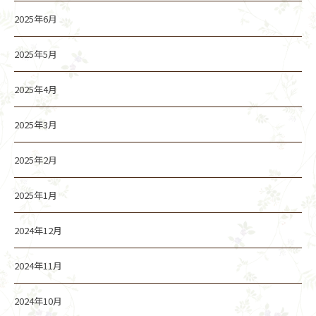
2025年6月
2025年5月
2025年4月
2025年3月
2025年2月
2025年1月
2024年12月
2024年11月
2024年10月