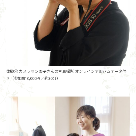
体験④ カメラマン雪子さんの写真撮影 オンラインアルバムデータ付
き（参加費 3,000円／約30分）