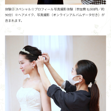
体験② スペシャル☆プロフィール写真撮影体験（参加費 8,000円／約
90分）※ヘアメイク、写真撮影（オンラインアルバムデータ付き）が
含まれます。