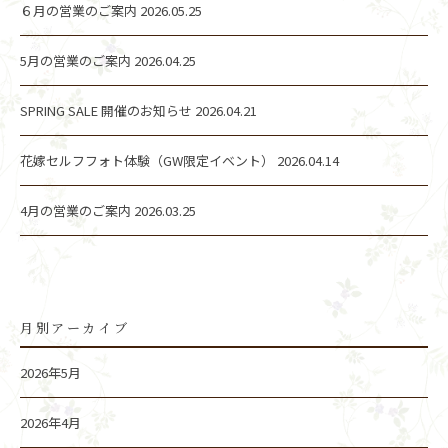
６月の営業のご案内
2026.05.25
5月の営業のご案内
2026.04.25
SPRING SALE 開催のお知らせ
2026.04.21
花嫁セルフフォト体験（GW限定イベント）
2026.04.14
4月の営業のご案内
2026.03.25
月別アーカイブ
2026年5月
2026年4月