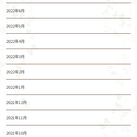
2022年6月
2022年5月
2022年4月
2022年3月
2022年2月
2022年1月
2021年12月
2021年11月
2021年10月