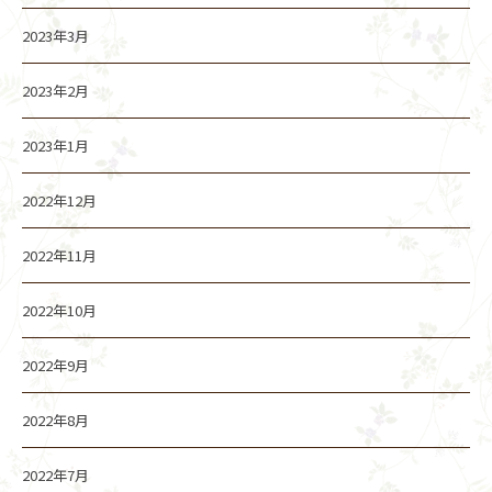
2023年3月
2023年2月
2023年1月
2022年12月
2022年11月
2022年10月
2022年9月
2022年8月
2022年7月