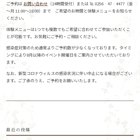
ご予約は
お問い合わせ
（24時間受付）または ℡ 0256‐47‐4477（金
～月 11:00～18:00）まで ご希望のお時間と体験メニューをお知らせ
ください。
体験メニューは1つでも複数でもご希望に合わせてご参加いただくこ
とが可能です。お気軽にご予約・ご相談ください。
感染症対策のため通常よりご予約数が少なくなっております。タイミ
ングにより8月以降のイベント開催日をご案内させていただいており
ます。
なお、新型コロナウィルスの感染状況に伴い中止になる場合がござい
ます。ご了承のうえ、ご予約をお願いいたします。
最近の投稿