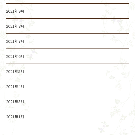
2021年9月
2021年8月
2021年7月
2021年6月
2021年5月
2021年4月
2021年3月
2021年1月