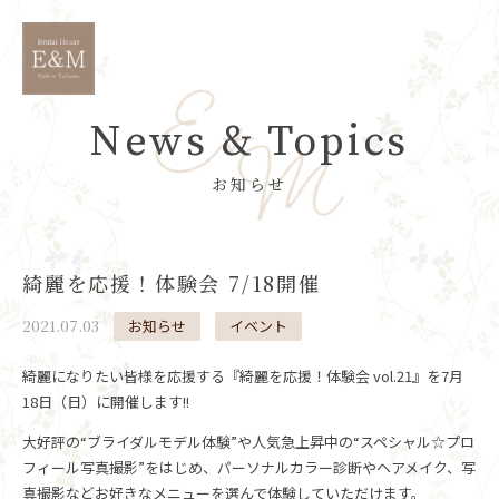
News & Topics
お知らせ
綺麗を応援！体験会 7/18開催
2021.07.03
お知らせ
イベント
綺麗になりたい皆様を応援する『綺麗を応援！体験会 vol.21』を7月
18日（日）に開催します!!
大好評の“ブライダルモデル体験”や人気急上昇中の“スペシャル☆プロ
フィール写真撮影”をはじめ、パーソナルカラー診断やヘアメイク、写
真撮影などお好きなメニューを選んで体験していただけます。