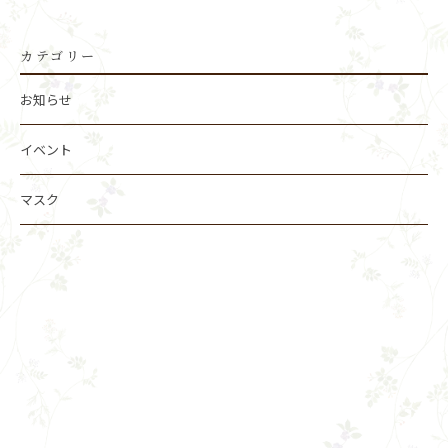
カテゴリー
お知らせ
イベント
マスク