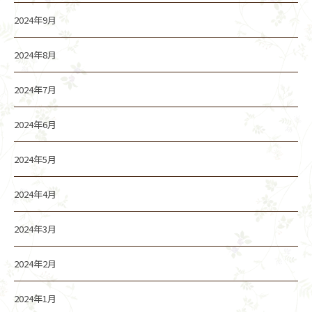
2024年9月
2024年8月
2024年7月
2024年6月
2024年5月
2024年4月
2024年3月
2024年2月
2024年1月