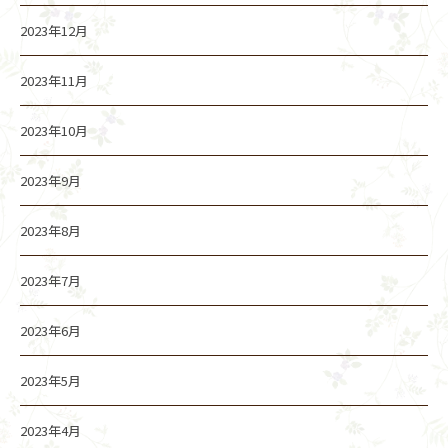
2023年12月
2023年11月
2023年10月
2023年9月
2023年8月
2023年7月
2023年6月
2023年5月
2023年4月