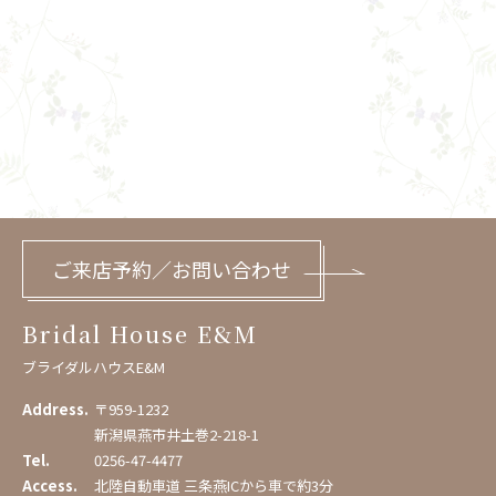
ご来店予約／お問い合わせ
Bridal House E&M
ブライダルハウスE&M
Address.
〒959-1232
新潟県燕市井土巻2-218-1
Tel.
0256-47-4477
Access.
北陸自動車道 三条燕ICから車で約3分